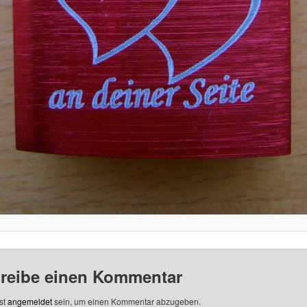
reibe einen Kommentar
st
angemeldet
sein, um einen Kommentar abzugeben.