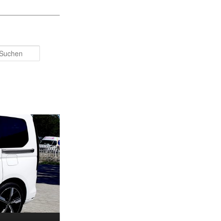
Suchen