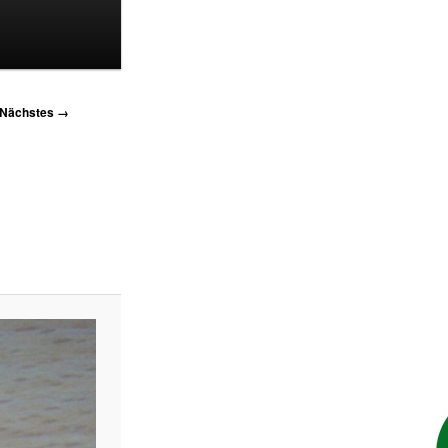
Nächstes →