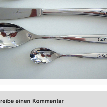
reibe einen Kommentar