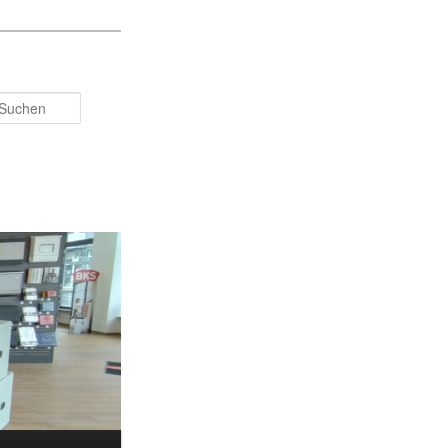
Suchen