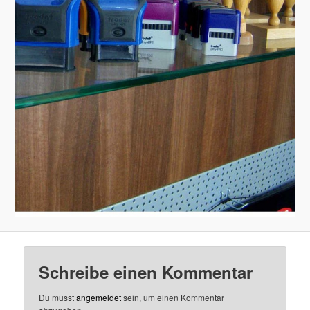
Schreibe einen Kommentar
Du musst
angemeldet
sein, um einen Kommentar